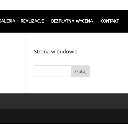
GALERIA – REALIZACJE
BEZPŁATNA WYCENA
KONTAKT
Strona w budowie