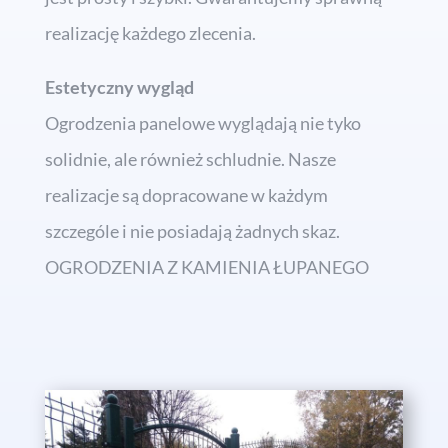
realizację każdego zlecenia.
Estetyczny wygląd
Ogrodzenia panelowe wyglądają nie tyko
solidnie, ale również schludnie. Nasze
realizacje są dopracowane w każdym
szczególe i nie posiadają żadnych skaz.
OGRODZENIA Z KAMIENIA ŁUPANEGO