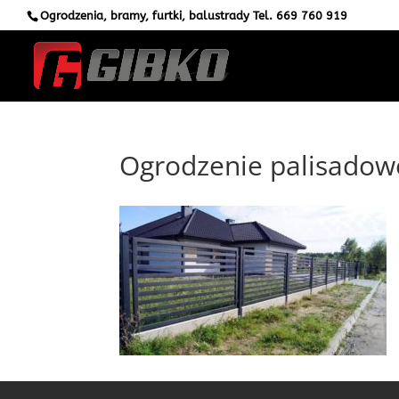
Ogrodzenia, bramy, furtki, balustrady Tel.
669 760 919
Ogrodzenie palisadow