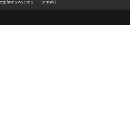
ezpłatna wycena
Kontakt