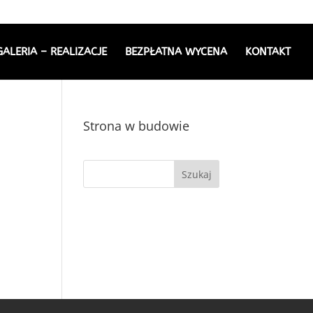
GALERIA – REALIZACJE
BEZPŁATNA WYCENA
KONTAKT
Strona w budowie