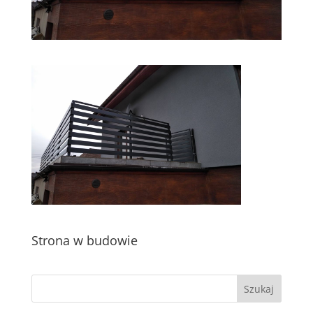
Strona w budowie