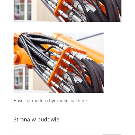
Hoses of modern hydraulic machine
Strona w budowie