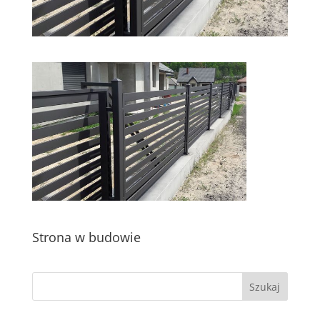
Strona w budowie